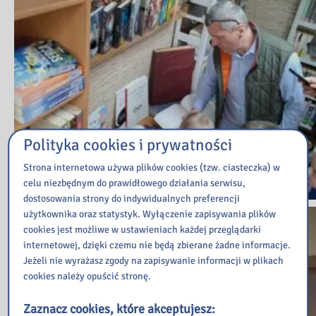
Polityka cookies i prywatności
Strona internetowa używa plików cookies (tzw. ciasteczka) w
celu niezbędnym do prawidłowego działania serwisu,
dostosowania strony do indywidualnych preferencji
użytkownika oraz statystyk. Wyłączenie zapisywania plików
cookies jest możliwe w ustawieniach każdej przeglądarki
internetowej, dzięki czemu nie będą zbierane żadne informacje.
Jeżeli nie wyrażasz zgody na zapisywanie informacji w plikach
cookies należy opuścić stronę.
Zaznacz cookies, które akceptujesz: