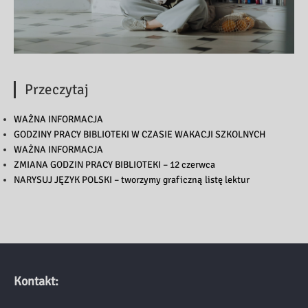
Przeczytaj
WAŻNA INFORMACJA
GODZINY PRACY BIBLIOTEKI W CZASIE WAKACJI SZKOLNYCH
WAŻNA INFORMACJA
ZMIANA GODZIN PRACY BIBLIOTEKI – 12 czerwca
NARYSUJ JĘZYK POLSKI – tworzymy graficzną listę lektur
Kontakt: