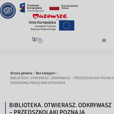
Strona główna
Bez kategorii
BIBLIOTEKA. OTWIERASZ. ODKRYWASZ – PRZEDSZKOLAKI POZNAJ
CODZIENNĄ PRACĘ BIBLIOTEKARZA
BIBLIOTEKA. OTWIERASZ. ODKRYWASZ
– PRZEDSZKOLAKI POZNAJĄ