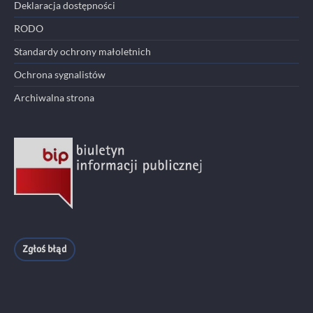
Deklaracja dostępności
RODO
Standardy ochrony małoletnich
Ochrona sygnalistów
Archiwalna strona
Zgłoś błąd