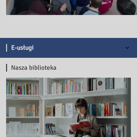
E-usługi
Nasza biblioteka