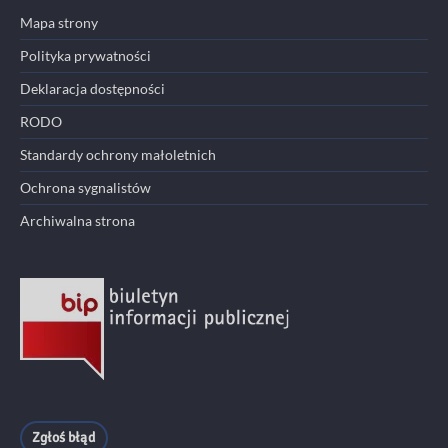
Mapa strony
Polityka prywatności
Deklaracja dostępności
RODO
Standardy ochrony małoletnich
Ochrona sygnalistów
Archiwalna strona
Zgłoś błąd