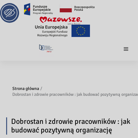
Strona główna
Dobrostan i zdrowie pracowników : jak budować pozytywną organiza
Dobrostan i zdrowie pracowników : jak
budować pozytywną organizację