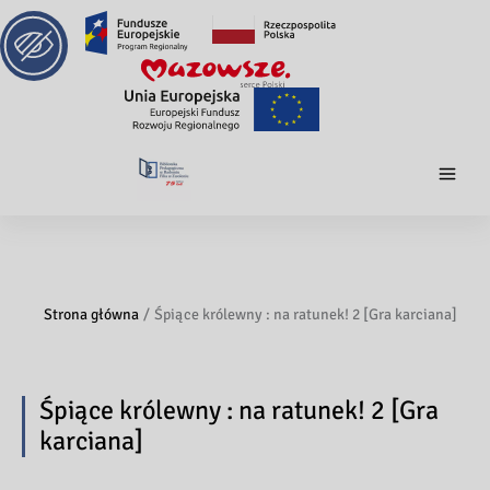
Strona główna
Śpiące królewny : na ratunek! 2 [Gra karciana]
Śpiące królewny : na ratunek! 2 [Gra
karciana]