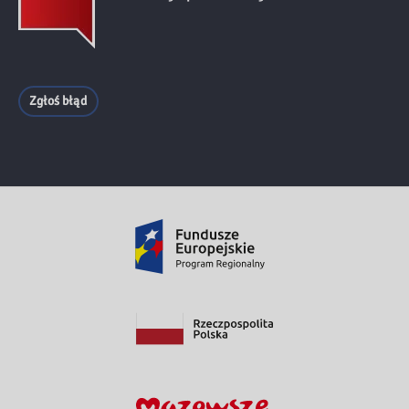
Zgłoś błąd