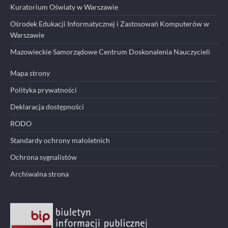
Kuratorium Oświaty w Warszawie
Ośrodek Edukacji Informatycznej i Zastosowań Komputerów w
Warszawie
Mazowieckie Samorządowe Centrum Doskonalenia Nauczycieli
Mapa strony
Polityka prywatności
Deklaracja dostępności
RODO
Standardy ochrony małoletnich
Ochrona sygnalistów
Archiwalna strona