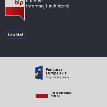
Zgłoś błąd