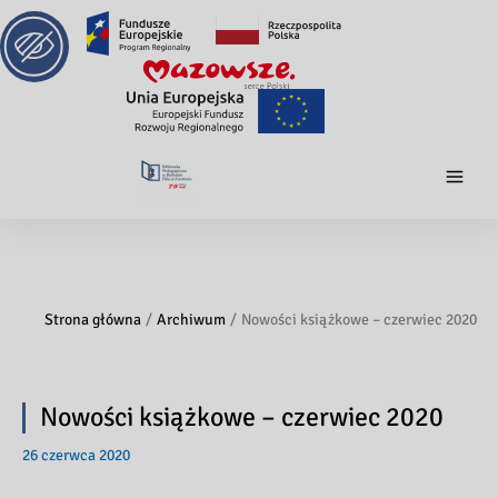
Strona główna
Archiwum
Nowości książkowe – czerwiec 2020
Nowości książkowe – czerwiec 2020
26 czerwca 2020