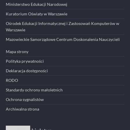
Ministerstwo Edukacji Narodowej
Kuratorium Oświaty w Warszawie
Ośrodek Edukacji Informatycznej i Zastosowań Komputerów w
Warszawie
Mazowieckie Samorządowe Centrum Doskonalenia Nauczycieli
Mapa strony
Polityka prywatności
Deklaracja dostępności
RODO
Standardy ochrony małoletnich
Ochrona sygnalistów
Archiwalna strona