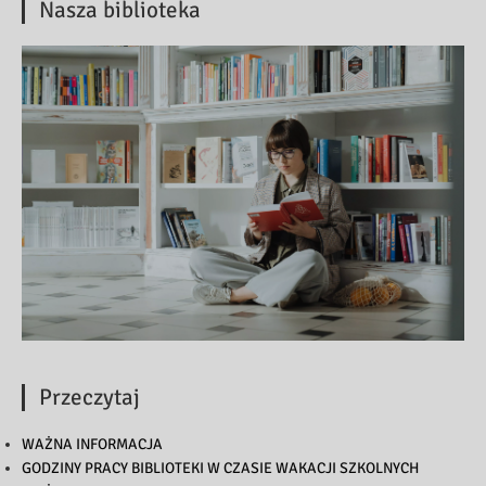
Nasza biblioteka
Przeczytaj
WAŻNA INFORMACJA
GODZINY PRACY BIBLIOTEKI W CZASIE WAKACJI SZKOLNYCH