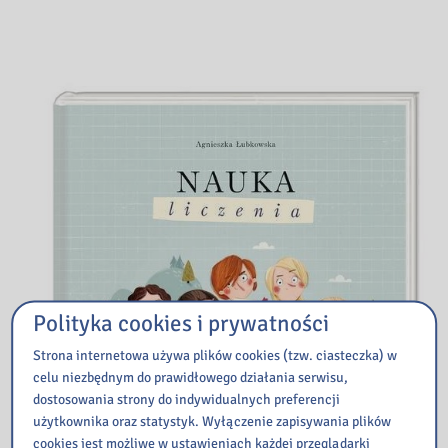
Polityka cookies i prywatności
Strona internetowa używa plików cookies (tzw. ciasteczka) w
celu niezbędnym do prawidłowego działania serwisu,
dostosowania strony do indywidualnych preferencji
użytkownika oraz statystyk. Wyłączenie zapisywania plików
cookies jest możliwe w ustawieniach każdej przeglądarki