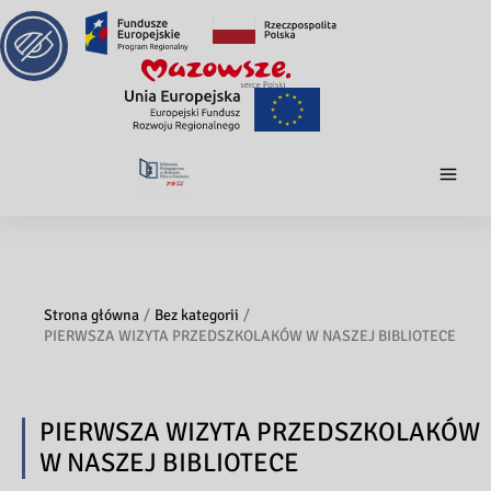
Strona główna
Bez kategorii
PIERWSZA WIZYTA PRZEDSZKOLAKÓW W NASZEJ BIBLIOTECE
PIERWSZA WIZYTA PRZEDSZKOLAKÓW
W NASZEJ BIBLIOTECE