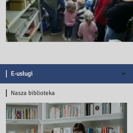
E-usługi
Nasza biblioteka