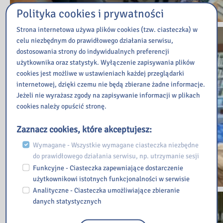
Polityka cookies i prywatności
Strona internetowa używa plików cookies (tzw. ciasteczka) w
celu niezbędnym do prawidłowego działania serwisu,
dostosowania strony do indywidualnych preferencji
użytkownika oraz statystyk. Wyłączenie zapisywania plików
cookies jest możliwe w ustawieniach każdej przeglądarki
internetowej, dzięki czemu nie będą zbierane żadne informacje.
Jeżeli nie wyrażasz zgody na zapisywanie informacji w plikach
cookies należy opuścić stronę.
Zaznacz cookies, które akceptujesz:
Wymagane - Wszystkie wymagane ciasteczka niezbędne
do prawidłowego działania serwisu, np. utrzymanie sesji
Funkcyjne - Ciasteczka zapewniające dostarczenie
użytkownikowi istotnych funkcjonalności w serwisie
Analityczne - Ciasteczka umożliwiające zbieranie
danych statystycznych