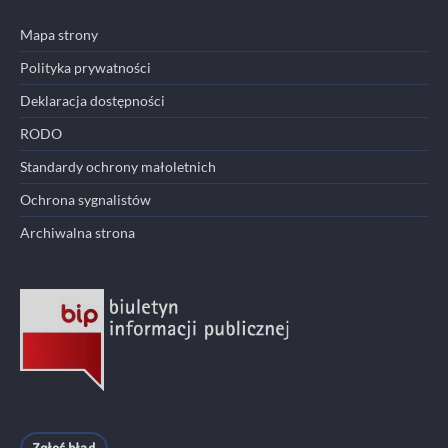
Mapa strony
Polityka prywatności
Deklaracja dostępności
RODO
Standardy ochrony małoletnich
Ochrona sygnalistów
Archiwalna strona