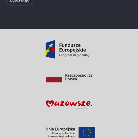
Zgłoś błąd