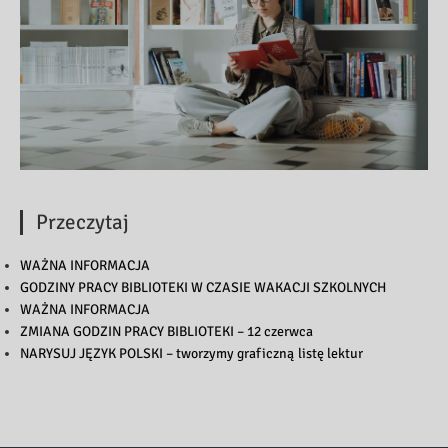
Przeczytaj
WAŻNA INFORMACJA
GODZINY PRACY BIBLIOTEKI W CZASIE WAKACJI SZKOLNYCH
WAŻNA INFORMACJA
ZMIANA GODZIN PRACY BIBLIOTEKI – 12 czerwca
NARYSUJ JĘZYK POLSKI – tworzymy graficzną listę lektur