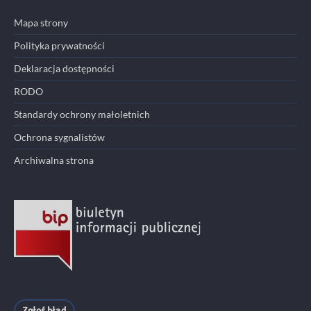
Mapa strony
Polityka prywatności
Deklaracja dostępności
RODO
Standardy ochrony małoletnich
Ochrona sygnalistów
Archiwalna strona
Zgłoś błąd