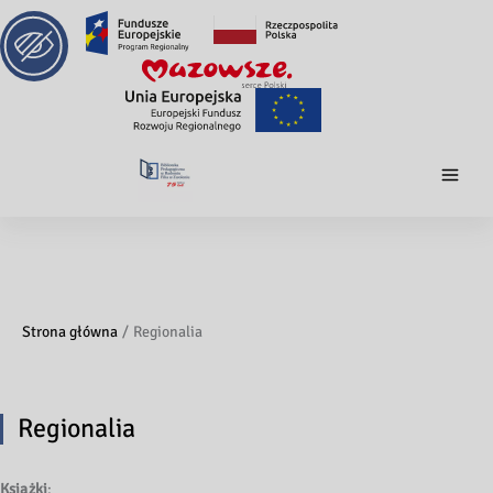
Strona główna
Regionalia
Regionalia
Książki
: