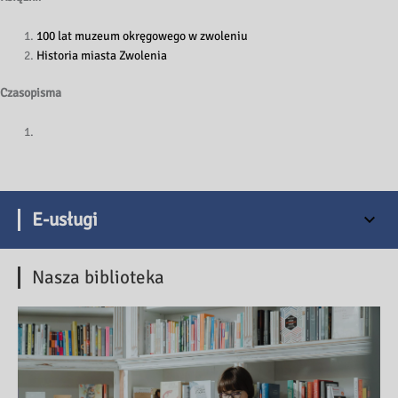
100 lat muzeum okręgowego w zwoleniu
Historia miasta Zwolenia
Czasopisma
E-usługi
Nasza biblioteka