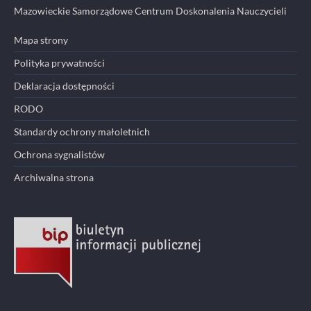
Mazowieckie Samorządowe Centrum Doskonalenia Nauczycieli
Mapa strony
Polityka prywatności
Deklaracja dostępności
RODO
Standardy ochrony małoletnich
Ochrona sygnalistów
Archiwalna strona