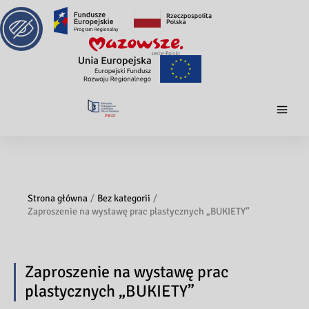
Strona główna
Bez kategorii
Zaproszenie na wystawę prac plastycznych „BUKIETY”
Zaproszenie na wystawę prac
plastycznych „BUKIETY”