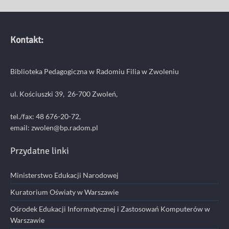
Kontakt:
Biblioteka Pedagogiczna w Radomiu Filia w Zwoleniu
ul. Kościuszki 39, 26-700 Zwoleń,
tel./fax: 48 676-20-72,
email:
zwolen@bp.radom.pl
Przydatne linki
Ministerstwo Edukacji Narodowej
Kuratorium Oświaty w Warszawie
Ośrodek Edukacji Informatycznej i Zastosowań Komputerów w
Warszawie