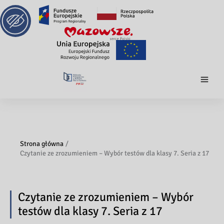
Strona główna
Czytanie ze zrozumieniem – Wybór testów dla klasy 7. Seria z 17
Czytanie ze zrozumieniem – Wybór
testów dla klasy 7. Seria z 17