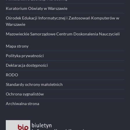
Kuratorium Oświaty w Warszawie
Ośrodek Edukacji Informatycznej i Zastosowań Komputerów w
Warszawie
Mazowieckie Samorządowe Centrum Doskonalenia Nauczycieli
Mapa strony
Polityka prywatności
Deklaracja dostępności
RODO
Standardy ochrony małoletnich
Ochrona sygnalistów
Archiwalna strona