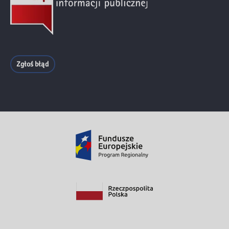
Zgłoś błąd