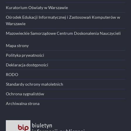
Kuratorium Oświaty w Warszawie
Ośrodek Edukacji Informatycznej i Zastosowań Komputerów w
Warszawie
Mazowieckie Samorządowe Centrum Doskonalenia Nauczycieli
Mapa strony
Polityka prywatności
Deklaracja dostępności
RODO
Standardy ochrony małoletnich
Ochrona sygnalistów
Archiwalna strona