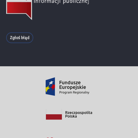
Zgłoś błąd