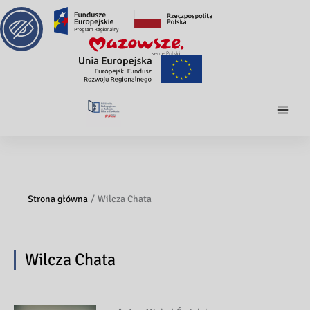
Strona główna
Wilcza Chata
Wilcza Chata